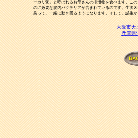
ーカリ粥」と呼ばれるお母さんの排泄物を食べます。この
のに必要な腸内バクテリアが含まれているのです。
生後８
乗って、一緒に動き回るようになります。そして、誕生か
大阪市天
兵庫県