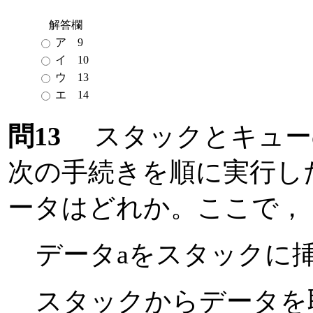
解答欄
ア 9
イ 10
ウ 13
エ 14
問13
スタックとキュー
次の手続きを順に実行し
ータはどれか。ここで，
データaをスタックに挿入
スタックからデータを取