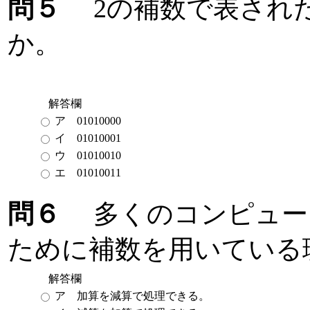
問５
2の補数で表された負
か。
解答欄
ア 01010000
イ 01010001
ウ 01010010
エ 01010011
問６
多くのコンピュー
ために補数を用いている
解答欄
ア 加算を減算で処理できる。