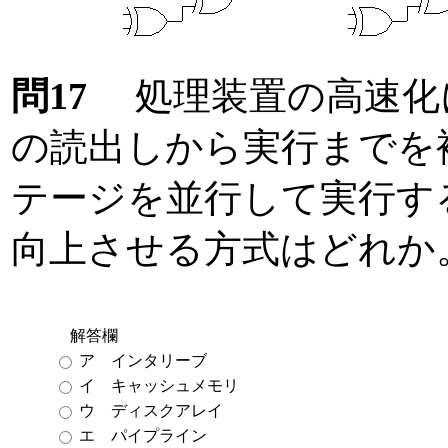
問17
処理装置の高速化
の読出しから実行までを
テージを並行して実行す
向上させる方式はどれか
解答欄
ア インタリーブ
イ キャッシュメモリ
ウ ディスクアレイ
エ パイプライン