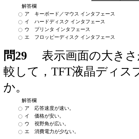
解答欄
ア キーボード／マウス インタフェース
イ ハードディスク インタフェース
ウ プリンタ インタフェース
エ フロッピーディスク インタフェース
問29
表示画面の大きさが
較して，TFT液晶ディ
か。
解答欄
ア 応答速度が速い。
イ 価格が安い。
ウ 視野角が広い。
エ 消費電力が少ない。