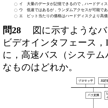
イ 大量のデータが記憶できるので，ハードディス
ウ 低速ではあるが，ランダムアクセスが可能であ
エ ビット当たりの価格はハードディスクより高価
問28
図に示すようなバ
ビデオインタフェース，
に，高速バス（システム
なものはどれか。