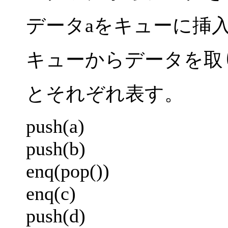
データaをキューに挿入す
キューからデータを取り
とそれぞれ表す。
push(a)
push(b)
enq(pop())
enq(c)
push(d)