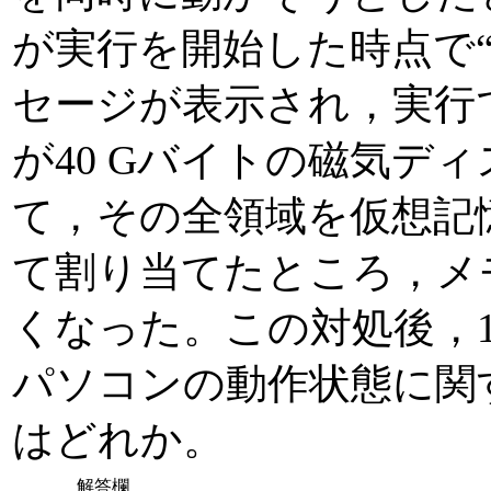
が実行を開始した時点で“
セージが表示され，実行
が40 Gバイトの磁気デ
て，その全領域を仮想記
て割り当てたところ，メ
くなった。この対処後，
パソコンの動作状態に関
はどれか。
解答欄