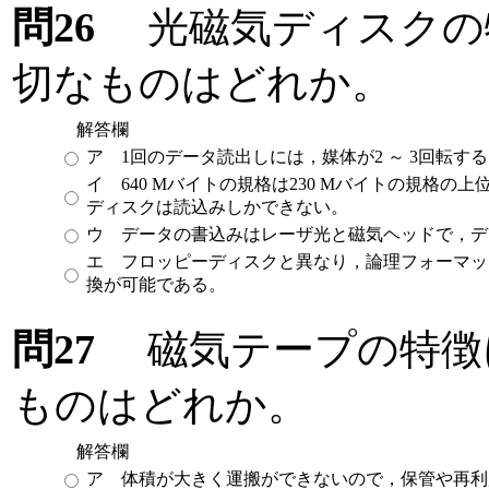
問26
光磁気ディスクの
切なものはどれか。
解答欄
ア 1回のデータ読出しには，媒体が2 ～ 3回転
イ 640 Mバイトの規格は230 Mバイトの規格の上
ディスクは読込みしかできない。
ウ データの書込みはレーザ光と磁気ヘッドで，デ
エ フロッピーディスクと異なり，論理フォーマッ
換が可能である。
問27
磁気テープの特徴
ものはどれか。
解答欄
ア 体積が大きく運搬ができないので，保管や再利