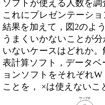
ソフトが使える人数を調
これにプレゼンテーショ
結果を加えて，図2のよ
うまくいかないことが分
いないケースはどれか。
表計算ソフト，データベ
ョンソフトをそれぞれW
ことを， ×は使えない