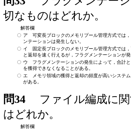
問33
フラグメンテーシ
切なものはどれか。
解答欄
ア 可変長ブロックのメモリプール管理方式では，
ンテーションは発生しない。
イ 固定長ブロックのメモリプール管理方式では，
と返却を速く行えるが，フラグメンテーションが発
ウ フラグメンテーションの発生によって，合計と
を獲得できなくなることがある。
エ メモリ領域の獲得と返却の頻度が高いシステム
がある。
問34
ファイル編成に関
はどれか。
解答欄