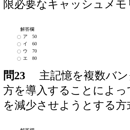
限必要なキャッシュメモ
解答欄
ア 50
イ 60
ウ 70
エ 80
問23
主記憶を複数バン
方を導入することによっ
を減少させようとする方