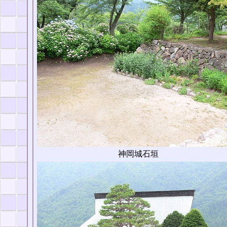
神岡城石垣