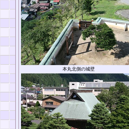
本丸北側の城壁