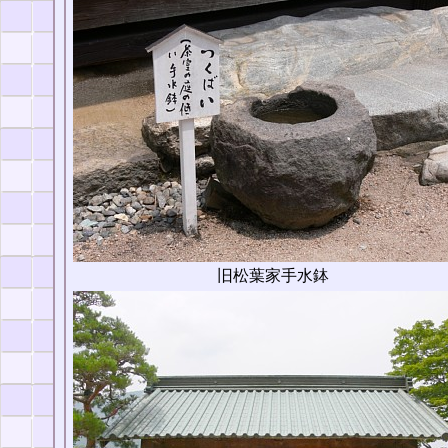
旧松葉家手水鉢