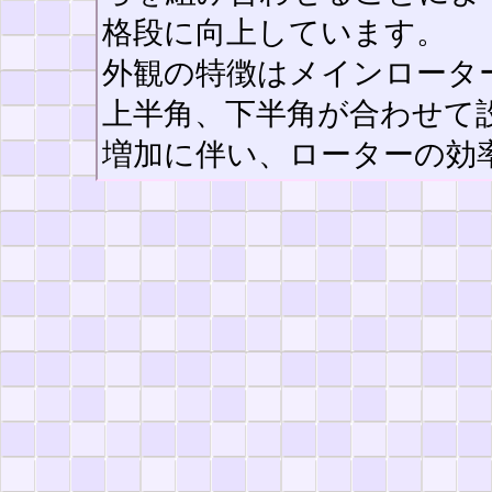
格段に向上しています。
外観の特徴はメインロータ
上半角、下半角が合わせて
増加に伴い、ローターの効