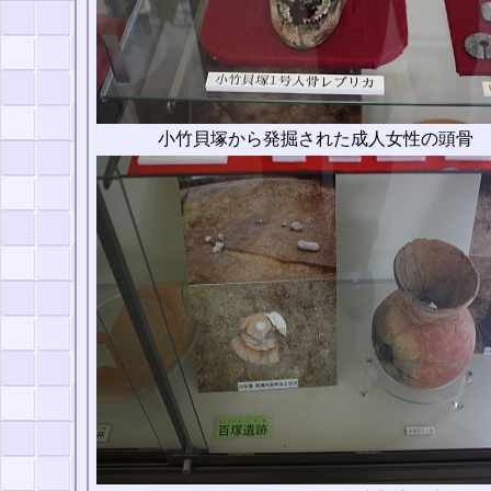
小竹貝塚から発掘された成人女性の頭骨