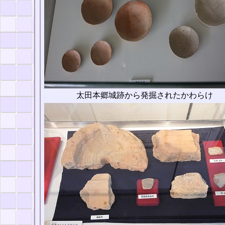
太田本郷城跡から発掘されたかわらけ