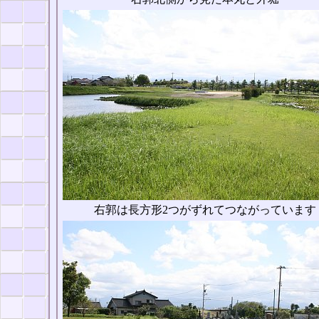
右郭は長方形2つがずれてつながっています