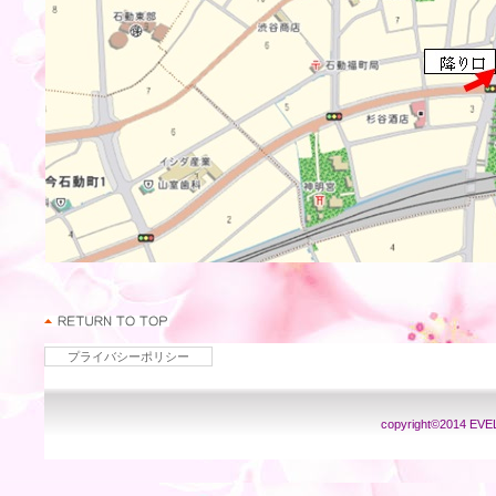
プライバシーポリシー
copyright©2014 EVELY